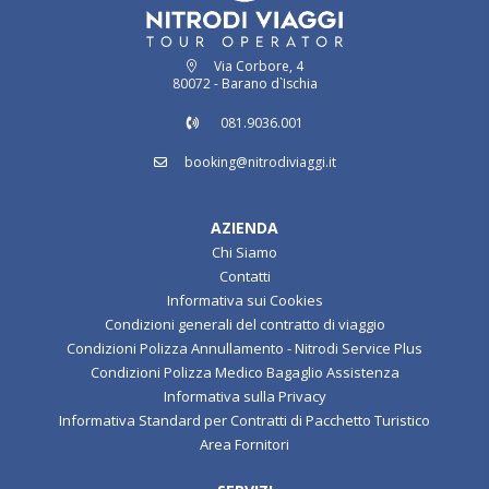
Via Corbore, 4
80072 - Barano d`Ischia
081.9036.001
booking@nitrodiviaggi.it
AZIENDA
Chi Siamo
Contatti
Informativa sui Cookies
Condizioni generali del contratto di viaggio
Condizioni Polizza Annullamento - Nitrodi Service Plus
Condizioni Polizza Medico Bagaglio Assistenza
Informativa sulla Privacy
Informativa Standard per Contratti di Pacchetto Turistico
Area Fornitori