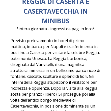
REGGIA DI CASERTA E
CASERTAVECCHIA IN
MINIBUS
*intera giornata - ingressi da pag. in loco*
Previsto prelevamento in hotel di primo
mattino, imbarco per Napoli e trasferimento in
bus fino a Caserta per visitare la celebre Reggia,
patrimonio Unesco. La Reggia borbonica,
disegnata dal Vanvitelli, è una magnifica
struttura immersa in un bellissimo parco ricco di
fontane, cascate, sculture e splendidi fiori. Gli
interni della Reggia stupiscono il visitatore per
ricchezza e opulenza. Dopo la visita alla Reggia,
sosta per pranzo (libero). Si prosegue poi alla
volta dell’antico borgo medievale di
Casertavecchia, in posizione dominante su un