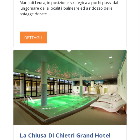
Maria di Leuca, in posizione strategica a pochi passi dal
lungomare della località balneare ed a ridosso delle
spiagge dorate.
DETTAGLI
La Chiusa Di Chietri Grand Hotel