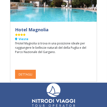
Hotel Magnolia
Vieste
l’Hotel Magnolia si trova in una posizione ideale per
raggiungere le bellezze naturali del della Puglia e del
Parco Nazionale del Gargano.
DETTAGLI