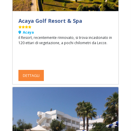
Acaya Golf Resort & Spa
Acaya
il Resort, recentemente rinnovato, si trova incastonato in
120 ettari di vegetazione, a pochi chilometri da Lecce.
DETTAGLI