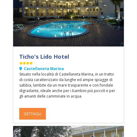
Ticho's Lido Hotel
Castellaneta Marina
Situato nella località di Castellaneta Marina, in un tratto
di costa caratterizzato da lunghe ed ampie spiagge di
sabbia, lambite da un mare trasparente e con fondale
digradante, ideale anche per i bambini più piccoli e per
gli amanti delle camminate in acqua.
DETTAGLI