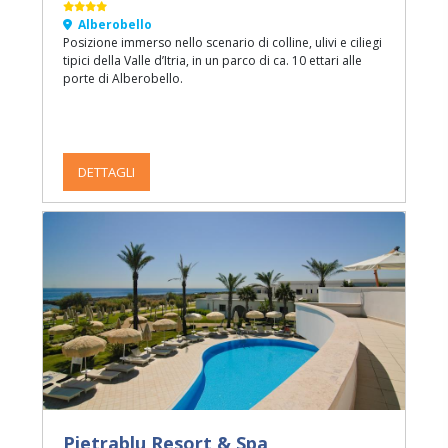
Alberobello
Posizione immerso nello scenario di colline, ulivi e ciliegi
tipici della Valle d’Itria, in un parco di ca. 10 ettari alle
porte di Alberobello.
DETTAGLI
Pietrablu Resort & Spa