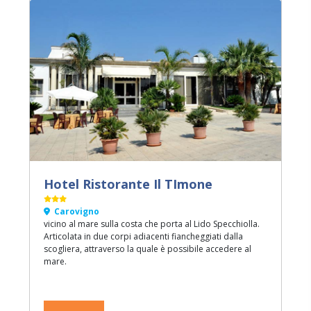
Hotel Ristorante Il TImone
Carovigno
vicino al mare sulla costa che porta al Lido Specchiolla.
Articolata in due corpi adiacenti fiancheggiati dalla
scogliera, attraverso la quale è possibile accedere al
mare.