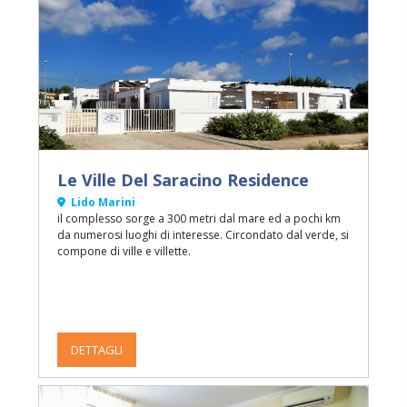
Le Ville Del Saracino Residence
Lido Marini
il complesso sorge a 300 metri dal mare ed a pochi km
da numerosi luoghi di interesse. Circondato dal verde, si
compone di ville e villette.
DETTAGLI