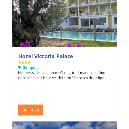
Hotel Victoria Palace
Gallipoli
Nei pressi del lungomare Galilei, tra il mare cristallino
dello Ionio e le bellezze della città barocca di Gallipoli.
DETTAGLI