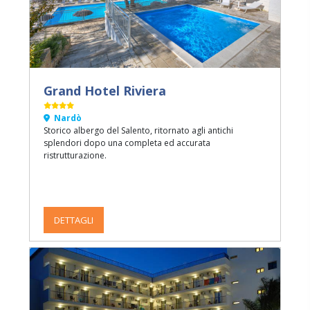
Grand Hotel Riviera
Nardò
Storico albergo del Salento, ritornato agli antichi
splendori dopo una completa ed accurata
ristrutturazione.
DETTAGLI