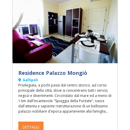
Residence Palazzo Mongiò
Gallipoli
Privilegiata, a pochi passi dal centro storico, sul corso
principale della città, dove si concentrano tutti i servizi,
negozi e divertimenti. Circondato dal mare ed a meno di
1 km dall'incantevole "Spiaggia della Puritate", nasce
dall'attenta e sapiente ristrutturazione di un bellissimo
palazzo nobiliare d'epoca appartenente alla famiglia
Mongiò.
DETTAGLI