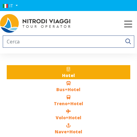
IT
Hotel
Bus+Hotel
Treno+Hotel
Volo+Hotel
Nave+Hotel