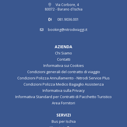
Via Corbore, 4
80072 - Barano d`Ischia
081.9036.001
booking@nitrodiviaggi.it
AZIENDA
Chi Siamo
Contatti
Informativa sui Cookies
Condizioni generali del contratto di viaggio
Condizioni Polizza Annullamento - Nitrodi Service Plus
Condizioni Polizza Medico Bagaglio Assistenza
Informativa sulla Privacy
Informativa Standard per Contratti di Pacchetto Turistico
Area Fornitori
SERVIZI
Bus per Ischia