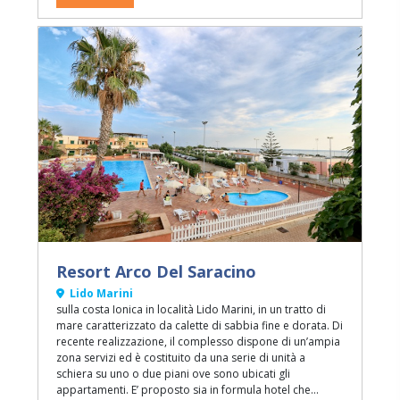
Resort Arco Del Saracino
Lido Marini
sulla costa Ionica in località Lido Marini, in un tratto di
mare caratterizzato da calette di sabbia fine e dorata. Di
recente realizzazione, il complesso dispone di un’ampia
zona servizi ed è costituito da una serie di unità a
schiera su uno o due piani ove sono ubicati gli
appartamenti. E’ proposto sia in formula hotel che