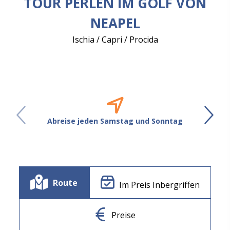
TOUR PERLEN IM GOLF VON
NEAPEL
Ischia / Capri / Procida
Abreise jeden Samstag und Sonntag
Route
Im Preis Inbergriffen
Preise