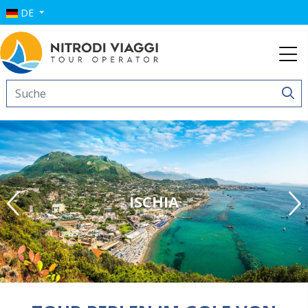
DE
ISCHIA