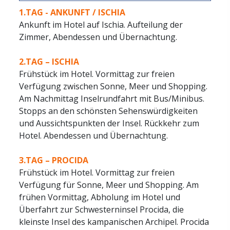
1.TAG - ANKUNFT / ISCHIA
Ankunft im Hotel auf Ischia. Aufteilung der
Zimmer, Abendessen und Übernachtung.
2.TAG – ISCHIA
Frühstück im Hotel. Vormittag zur freien
Verfügung zwischen Sonne, Meer und Shopping.
Am Nachmittag Inselrundfahrt mit Bus/Minibus.
Stopps an den schönsten Sehenswürdigkeiten
und Aussichtspunkten der Insel. Rückkehr zum
Hotel. Abendessen und Übernachtung.
3.TAG – PROCIDA
Frühstück im Hotel. Vormittag zur freien
Verfügung für Sonne, Meer und Shopping. Am
frühen Vormittag, Abholung im Hotel und
Überfahrt zur Schwesterninsel Procida, die
kleinste Insel des kampanischen Archipel. Procida