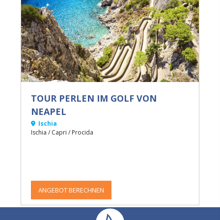
TOUR PERLEN IM GOLF VON
NEAPEL
Ischia
Ischia / Capri / Procida
ANGEBOT BERECHNEN