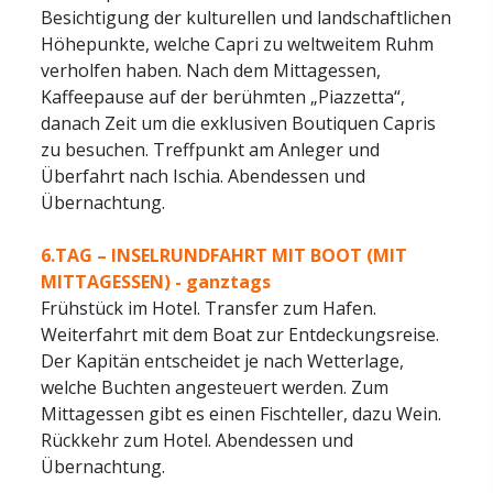
Besichtigung der kulturellen und landschaftlichen
Höhepunkte, welche Capri zu weltweitem Ruhm
verholfen haben. Nach dem Mittagessen,
Kaffeepause auf der berühmten „Piazzetta“,
danach Zeit um die exklusiven Boutiquen Capris
zu besuchen. Treffpunkt am Anleger und
Überfahrt nach Ischia. Abendessen und
Übernachtung.
6.TAG – INSELRUNDFAHRT MIT BOOT (MIT
MITTAGESSEN) - ganztags
Frühstück im Hotel. Transfer zum Hafen.
Weiterfahrt mit dem Boat zur Entdeckungsreise.
Der Kapitän entscheidet je nach Wetterlage,
welche Buchten angesteuert werden. Zum
Mittagessen gibt es einen Fischteller, dazu Wein.
Rückkehr zum Hotel. Abendessen und
Übernachtung.