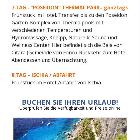
7.TAG - “POSEIDON” THERMAL PARK– ganztags
Frühstück im Hotel. Transfer bis zu den Poseidon
Gärten. Komplex von Thermalpools mit
verschiedenen Temperaturen und
Hydromassage, Kneipp, Naturelle Sauna und
Wellness Center. Hier befindet sich die Baia von
Citara (Gemeinde von Forio). Rückkehr zum Hotel,
Abendessen und Übernachtung.
8.TAG – ISCHIA / ABFAHRT
Frühstück im Hotel. Abfahrt von Ischia.
BUCHEN SIE IHREN URLAUB!
Überprüfen Sie die Verfügbarkeit und Preise online