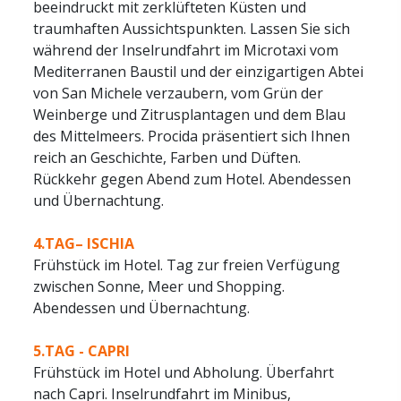
beeindruckt mit zerklüfteten Küsten und
traumhaften Aussichtspunkten. Lassen Sie sich
während der Inselrundfahrt im Microtaxi vom
Mediterranen Baustil und der einzigartigen Abtei
von San Michele verzaubern, vom Grün der
Weinberge und Zitrusplantagen und dem Blau
des Mittelmeers. Procida präsentiert sich Ihnen
reich an Geschichte, Farben und Düften.
Rückkehr gegen Abend zum Hotel. Abendessen
und Übernachtung.
4.TAG– ISCHIA
Frühstück im Hotel. Tag zur freien Verfügung
zwischen Sonne, Meer und Shopping.
Abendessen und Übernachtung.
5.TAG - CAPRI
Frühstück im Hotel und Abholung. Überfahrt
nach Capri. Inselrundfahrt im Minibus,