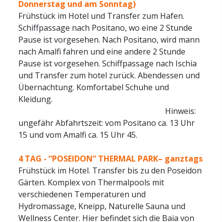
Donnerstag und am Sonntag)
Frühstück im Hotel und Transfer zum Hafen.
Schiffpassage nach Positano, wo eine 2 Stunde
Pause ist vorgesehen. Nach Positano, wird mann
nach Amalfi fahren und eine andere 2 Stunde
Pause ist vorgesehen. Schiffpassage nach Ischia
und Transfer zum hotel zurück. Abendessen und
Übernachtung. Komfortabel Schuhe und
Kleidung.
Hinweis:
ungefähr Abfahrtszeit: vom Positano ca. 13 Uhr
15 und vom Amalfi ca. 15 Uhr 45.
4 TAG -
“POSEIDON” THERMAL PARK– ganztags
Frühstück im Hotel. Transfer bis zu den Poseidon
Gärten. Komplex von Thermalpools mit
verschiedenen Temperaturen und
Hydromassage, Kneipp, Naturelle Sauna und
Wellness Center. Hier befindet sich die Baia von