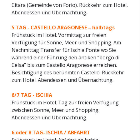
Citara (Gemeinde von Forio). Rückkehr zum Hotel,
Abendessen und Übernachtung
.
5 TAG -
CASTELLO ARAGONESE – halbtags
Frühstück im Hotel. Vormittag zur freien
Verfügung für Sonne, Meer und Shopping. Am
Nachmittag Transfer für Ischia Ponte wo Sie
während einer Führung den antiken “borgo di
Celsa” bis zum Castello Aragonese erreichen.
Besichtigung des berühmten Castello. Rückkehr
zum Hotel. Abendessen und Übernachtung.
6/7 TAG -
ISCHIA
Frühstück im Hotel. Tag zur freien Verfügung
zwischen Sonne, Meer und Shopping.
Abendessen und Übernachtung.
6 oder 8 TAG-
ISCHIA / ABFAHRT