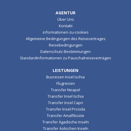
AGENTUR
Über Uns
Kontakt
informationen-zu-cookies
Allgemeine Bedingungen des Reisevertrages
Reisebedingungen
Datenschutz-Bestimmungen
Standardinformationen zu Pauschalreiseverträgen
LEISTUNGEN
Busreisen Insel Ischia
Flugreisen
Transfer Neapel
Transfer Insel Ischia
Transfer Insel Capri
Transfer Insel Procida
Transfer Amalfiküste
Transfer Ägadische Inseln
Transfer Äolischen Inseln