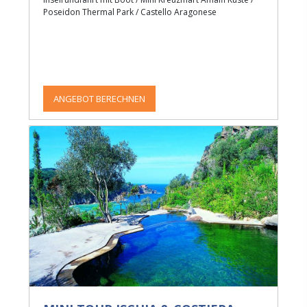
Poseidon Thermal Park / Castello Aragonese
ANGEBOT BERECHNEN