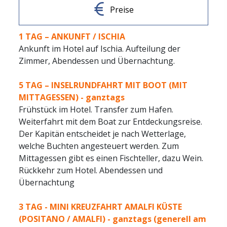
Preise
1 TAG –
ANKUNFT / ISCHIA
Ankunft im Hotel auf Ischia. Aufteilung der
Zimmer, Abendessen und Übernachtung.
5 TAG –
INSELRUNDFAHRT MIT BOOT (MIT
MITTAGESSEN) - ganztags
Frühstück im Hotel. Transfer zum Hafen.
Weiterfahrt mit dem Boat zur Entdeckungsreise.
Der Kapitän entscheidet je nach Wetterlage,
welche Buchten angesteuert werden. Zum
Mittagessen gibt es einen Fischteller, dazu Wein.
Rückkehr zum Hotel. Abendessen und
Übernachtung
3 TAG -
MINI KREUZFAHRT AMALFI KÜSTE
(POSITANO / AMALFI) - ganztags (generell am