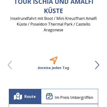
TOUR ISCHIA UND AMALFI
KÜSTE
Inselrundfahrt mit Boot / Mini Kreuzfhart Amalfi
Küste / Poseidon Thermal Park / Castello
Aragonese
Anreise jeden Tag
Route
Im Preis Imbergriffen