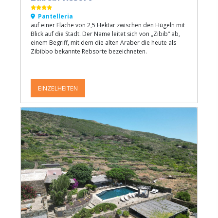
Pantelleria
auf einer Fläche von 2,5 Hektar zwischen den Hügeln mit
Blick auf die Stadt. Der Name leitet sich von „Zibib“ ab,
einem Begriff, mit dem die alten Araber die heute als
Zibibbo bekannte Rebsorte bezeichneten.
EINZELHEITEN