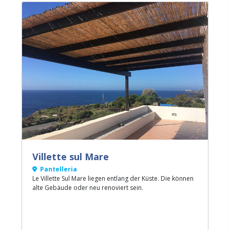
Villette sul Mare
Pantelleria
Le Villette Sul Mare liegen entlang der Küste. Die können
alte Gebäude oder neu renoviert sein.