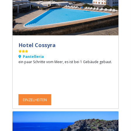
Hotel Cossyra
Pantelleria
ein paar Schritte vom Meer, es ist bei 1 Gebäude gebaut.
EINZELHEITEN