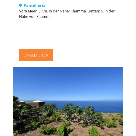
Pantelleria
Vom Meer: 3 Km. In der Nähe: Khamma. Betten: 6. In der
Nähe von Khamma.
EINZELHEITEN