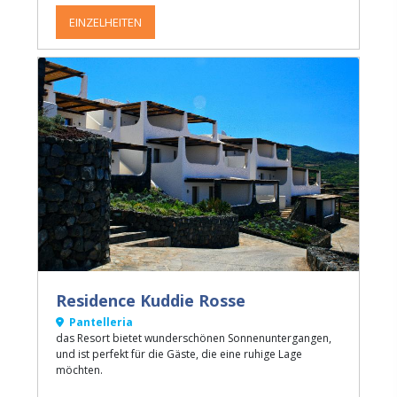
EINZELHEITEN
Residence Kuddie Rosse
Pantelleria
das Resort bietet wunderschönen Sonnenuntergangen,
und ist perfekt für die Gäste, die eine ruhige Lage
möchten.