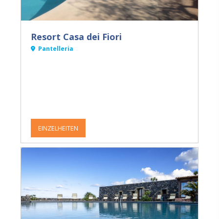
Resort Casa dei Fiori
Pantelleria
EINZELHEITEN