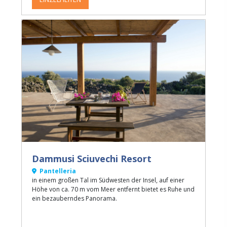
Dammusi Sciuvechi Resort
Pantelleria
in einem großen Tal im Südwesten der Insel, auf einer
Höhe von ca. 70 m vom Meer entfernt bietet es Ruhe und
ein bezauberndes Panorama.