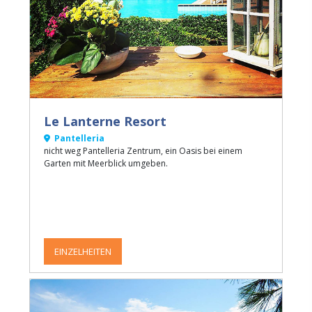
Le Lanterne Resort
Pantelleria
nicht weg Pantelleria Zentrum, ein Oasis bei einem
Garten mit Meerblick umgeben.
EINZELHEITEN