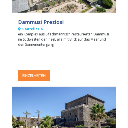
Dammusi Preziosi
Pantelleria
ein Komplex aus 6 fachmännisch restaurierten Dammusi.
im Südwesten der Insel, alle mit Blick auf das Meer und
den Sonnenuntergang.
EINZELHEITEN