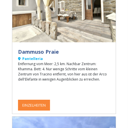
Dammuso Praie
Pantelleria
Entfernung vom Meer: 2,5 km. Nachbar Zentrum:
Khamma. Bett: 4. Nur wenige Schritte vom kleinen
Zentrum von Tracino entfernt, von hier aus ist der Arco
dell'Elefante in wenigen Augenblicken zu erreichen.
EINZELHEITEN