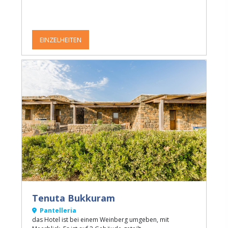
EINZELHEITEN
Tenuta Bukkuram
Pantelleria
das Hotel ist bei einem Weinberg umgeben, mit