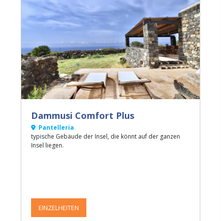
Dammusi Comfort Plus
Pantelleria
typische Gebäude der Insel, die könnt auf der ganzen
Insel liegen.
EINZELHEITEN