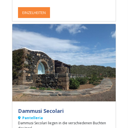
EINZELHEITEN
Dammusi Secolari
Pantelleria
Dammusi Secolari liegen in die verschiedenen Buchten