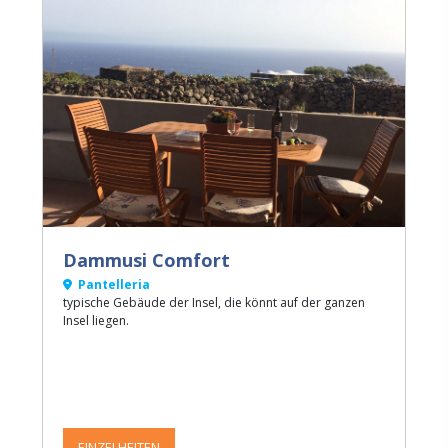
Dammusi Comfort
Pantelleria
typische Gebäude der Insel, die könnt auf der ganzen
Insel liegen.
EINZELHEITEN