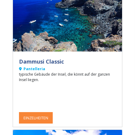
Dammusi Classic
Pantelleria
typische Gebäude der Insel, die könnt auf der ganzen
Insel liegen.
EINZELHEITEN