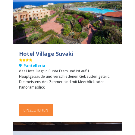
Hotel Village Suvaki
Pantelleria
das Hotel liegt in Punta Fram und ist auf 1
Hauptgebäude und verschiedenen Gebäuden geteilt.
Die meistens des Zimmer sind mit Meerblick oder
Panoramablick.
EINZELHEITEN