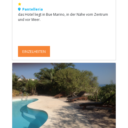
Pantelleria
das Hotel liegt in Bue Marino, in der Nähe vom Zentrum
und vor Meer.
EINZELHEITEN