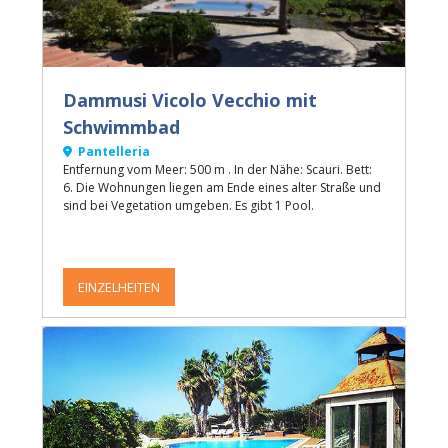
Dammusi Vicolo Vecchio mit
Schwimmbad
Pantelleria
Entfernung vom Meer: 500 m . In der Nähe: Scauri. Bett:
6. Die Wohnungen liegen am Ende eines alter Straße und
sind bei Vegetation umgeben. Es gibt 1 Pool.
EINZELHEITEN