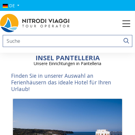
DE
INSEL PANTELLERIA
Unsere Einrichtungen in Pantelleria
Finden Sie in unserer Auswahl an
Ferienhäusern das ideale Hotel für Ihren
Urlaub!