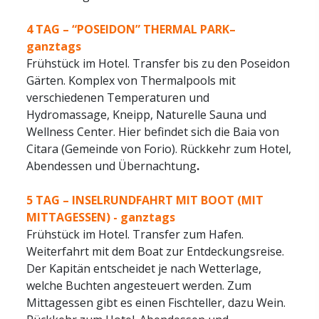
4 TAG –
“POSEIDON” THERMAL PARK–
ganztags
Frühstück im Hotel. Transfer bis zu den Poseidon
Gärten. Komplex von Thermalpools mit
verschiedenen Temperaturen und
Hydromassage, Kneipp, Naturelle Sauna und
Wellness Center. Hier befindet sich die Baia von
Citara (Gemeinde von Forio). Rückkehr zum Hotel,
Abendessen und Übernachtung
.
5 TAG –
INSELRUNDFAHRT MIT BOOT (MIT
MITTAGESSEN) - ganztags
Frühstück im Hotel. Transfer zum Hafen.
Weiterfahrt mit dem Boat zur Entdeckungsreise.
Der Kapitän entscheidet je nach Wetterlage,
welche Buchten angesteuert werden. Zum
Mittagessen gibt es einen Fischteller, dazu Wein.