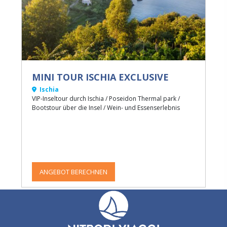
MINI TOUR ISCHIA EXCLUSIVE
Ischia
VIP-Inseltour durch Ischia / Poseidon Thermal park /
Bootstour über die Insel / Wein- und Essenserlebnis
ANGEBOT BERECHNEN