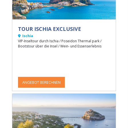
TOUR ISCHIA EXCLUSIVE
Ischia
VIP-Inseltour durch Ischia / Poseidon Thermal park /
Bootstour über die Insel / Wein- und Essenserlebnis
ANGEBOT BERECHNEN