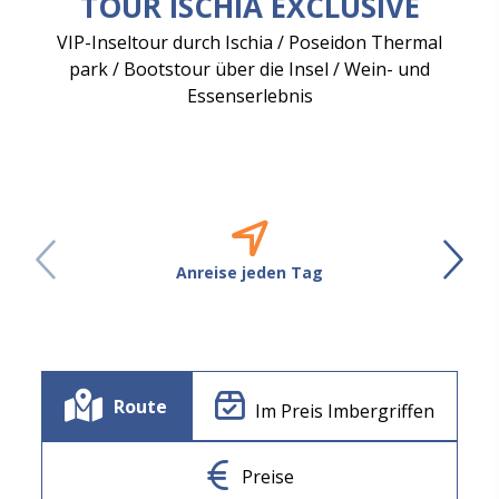
TOUR ISCHIA EXCLUSIVE
VIP-Inseltour durch Ischia / Poseidon Thermal
park / Bootstour über die Insel / Wein- und
Essenserlebnis
Anreise jeden Tag
Route
Im Preis Imbergriffen
Preise