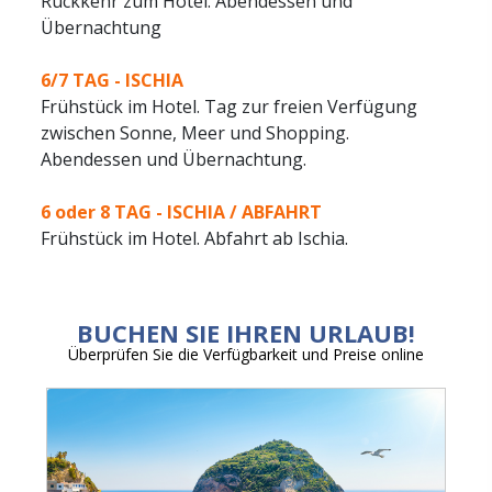
Rückkehr zum Hotel. Abendessen und
Übernachtung
6/7 TAG -
ISCHIA
Frühstück im Hotel. Tag zur freien Verfügung
zwischen Sonne, Meer und Shopping.
Abendessen und Übernachtung.
6 oder 8 TAG -
ISCHIA / ABFAHRT
Frühstück im Hotel. Abfahrt ab Ischia.
BUCHEN SIE IHREN URLAUB!
Überprüfen Sie die Verfügbarkeit und Preise online