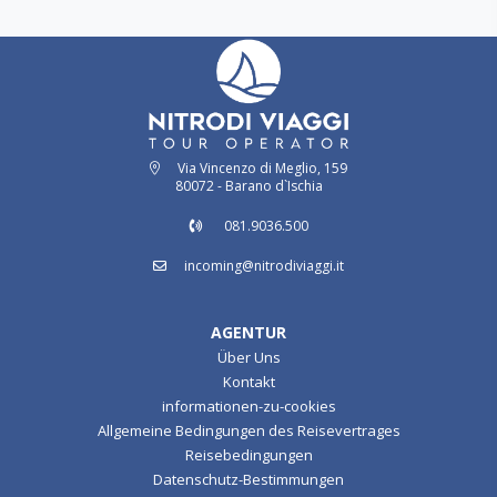
Via Vincenzo di Meglio, 159
80072 - Barano d`Ischia
081.9036.500
incoming@nitrodiviaggi.it
AGENTUR
Über Uns
Kontakt
informationen-zu-cookies
Allgemeine Bedingungen des Reisevertrages
Reisebedingungen
Datenschutz-Bestimmungen