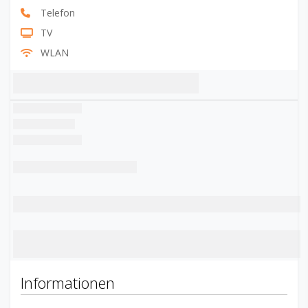
Telefon
TV
WLAN
Informationen