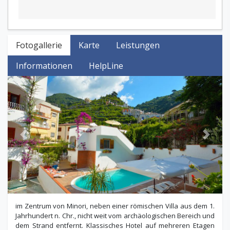
Fotogallerie
Karte
Leistungen
Informationen
HelpLine
Previous
Next
im Zentrum von Minori, neben einer römischen Villa aus dem 1.
Jahrhundert n. Chr., nicht weit vom archäologischen Bereich und
dem Strand entfernt. Klassisches Hotel auf mehreren Etagen