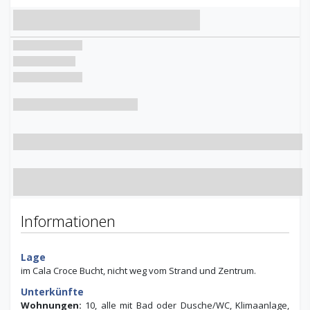
Informationen
Lage
im Cala Croce Bucht, nicht weg vom Strand und Zentrum.
Unterkünfte
Wohnungen:
10, alle mit Bad oder Dusche/WC, Klimaanlage,