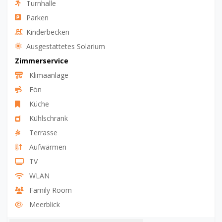
Turnhalle
Parken
Kinderbecken
Ausgestattetes Solarium
Zimmerservice
Klimaanlage
Fön
Küche
Kühlschrank
Terrasse
Aufwärmen
TV
WLAN
Family Room
Meerblick