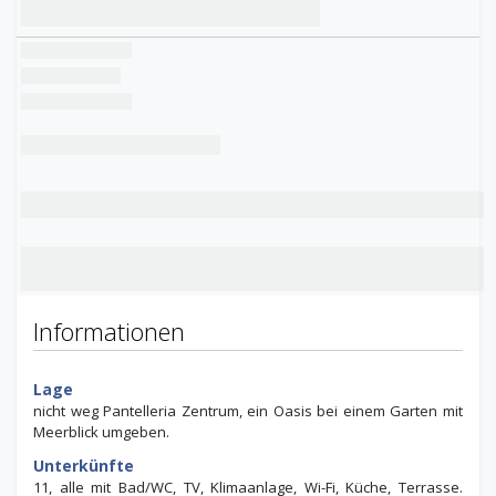
Informationen
Lage
nicht weg Pantelleria Zentrum, ein Oasis bei einem Garten mit
Meerblick umgeben.
Unterkünfte
11, alle mit Bad/WC, TV, Klimaanlage, Wi-Fi, Küche, Terrasse.