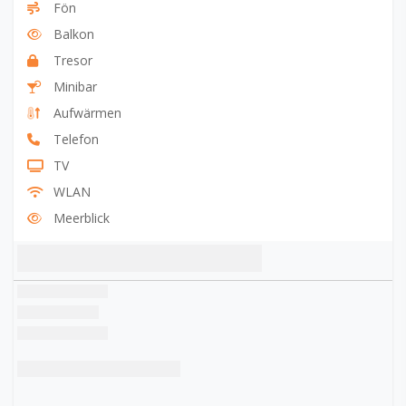
Fön
Balkon
Tresor
Minibar
Aufwärmen
Telefon
TV
WLAN
Meerblick