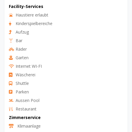
Facility-Services
Haustiere erlaubt
Kinderspielbereiche
Aufzug
Bar
Räder
Garten
Internet WI-FI
Wäscherei
Shuttle
Parken
Aussen Pool
Restaurant
Zimmerservice
Klimaanlage