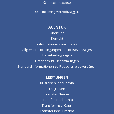
081.9036.500
incoming@nitrodiviaggi.it
AGENTUR
Über Uns
Kontakt
informationen-zu-cookies
Allgemeine Bedingungen des Reisevertrages
Reisebedingungen
Datenschutz-Bestimmungen
Standardinformationen zu Pauschalreiseverträgen
LEISTUNGEN
Busreisen Insel Ischia
Flugreisen
Transfer Neapel
Transfer Insel Ischia
Transfer Insel Capri
Transfer Insel Procida