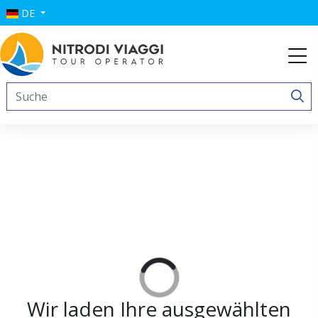
DE
Wir laden Ihre ausgewählten