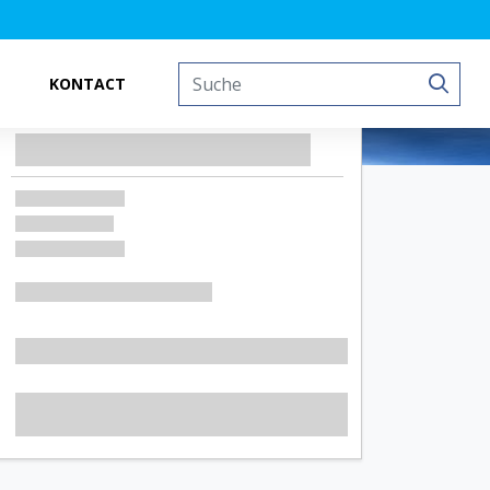
KONTACT