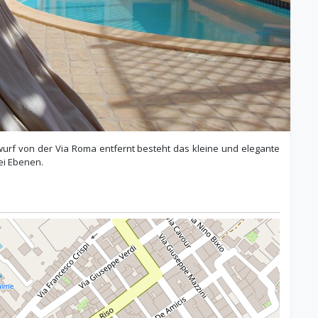
wurf von der Via Roma entfernt besteht das kleine und elegante
ei Ebenen.