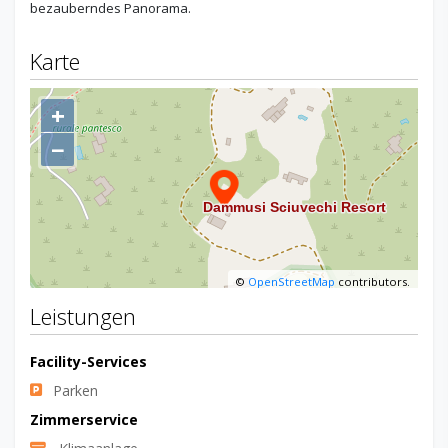
bezauberndes Panorama.
Karte
+
−
©
OpenStreetMap
contributors.
Leistungen
Facility-Services
Parken
Zimmerservice