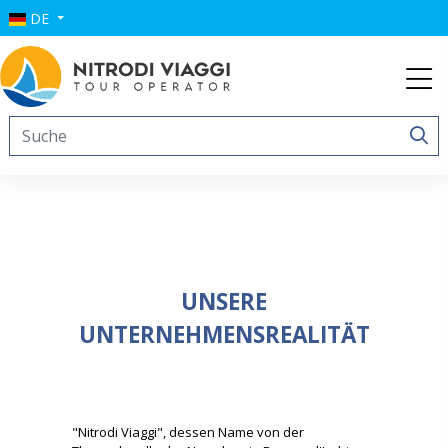
DE
UNSERE
UNTERNEHMENSREALITÄT
"Nitrodi Viaggi", dessen Name von der