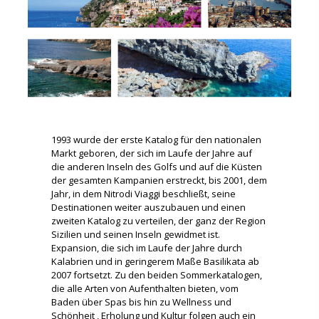
1993 wurde der erste Katalog für den nationalen
Markt geboren, der sich im Laufe der Jahre auf
die anderen Inseln des Golfs und auf die Küsten
der gesamten Kampanien erstreckt, bis 2001, dem
Jahr, in dem Nitrodi Viaggi beschließt, seine
Destinationen weiter auszubauen und einen
zweiten Katalog zu verteilen, der ganz der Region
Sizilien und seinen Inseln gewidmet ist.
Expansion, die sich im Laufe der Jahre durch
Kalabrien und in geringerem Maße Basilikata ab
2007 fortsetzt. Zu den beiden Sommerkatalogen,
die alle Arten von Aufenthalten bieten, vom
Baden über Spas bis hin zu Wellness und
Schönheit , Erholung und Kultur folgen auch ein