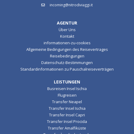
incoming@nitrodiviaggi.it
AGENTUR
Über Uns
Kontakt
informationen-zu-cookies
Allgemeine Bedingungen des Reisevertrages
Reisebedingungen
Datenschutz-Bestimmungen
Standardinformationen zu Pauschalreiseverträgen
LEISTUNGEN
Busreisen Insel Ischia
Flugreisen
Transfer Neapel
Transfer Insel Ischia
Transfer Insel Capri
Transfer Insel Procida
Transfer Amalfiküste