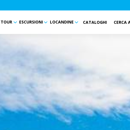
TOUR
ESCURSIONI
LOCANDINE
CATALOGHI
CERCA 