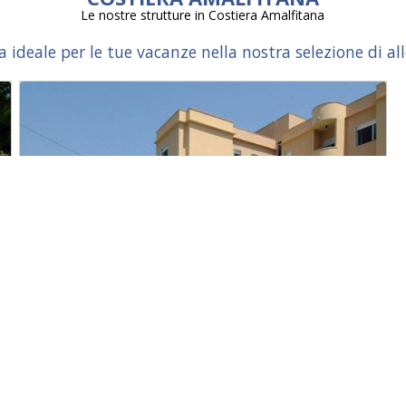
Le nostre strutture in Costiera Amalfitana
a ideale per le tue vacanze nella nostra selezione di al