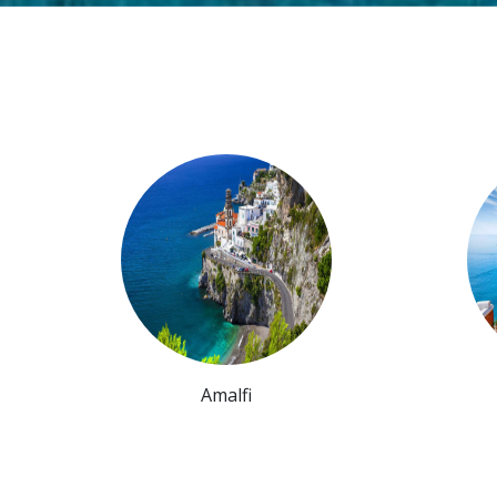
Amalfi