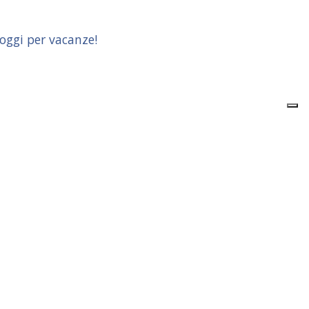
loggi per vacanze!