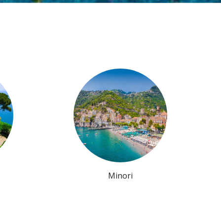
Minori