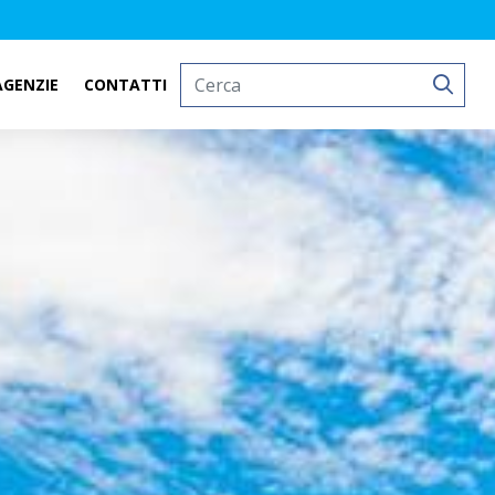
AGENZIE
CONTATTI