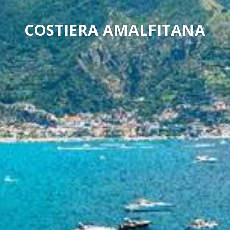
COSTIERA AMALFITANA