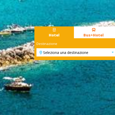
Hotel
Bus+Hotel
Destinazione
Seleziona una destinazione