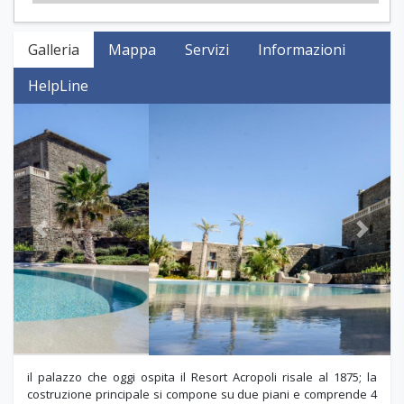
Galleria
Mappa
Servizi
Informazioni
HelpLine
Previous
Next
il palazzo che oggi ospita il Resort Acropoli risale al 1875; la
costruzione principale si compone su due piani e comprende 4