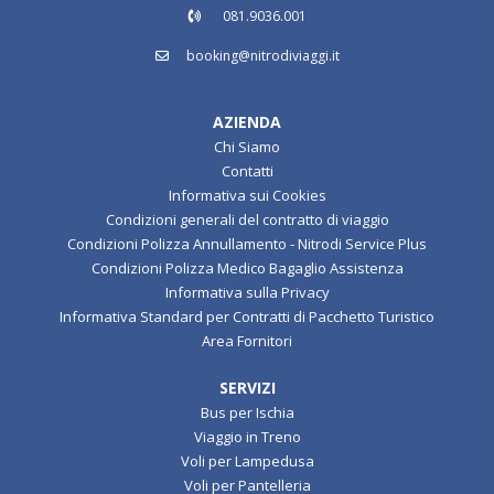
081.9036.001
booking@nitrodiviaggi.it
AZIENDA
Chi Siamo
Contatti
Informativa sui Cookies
Condizioni generali del contratto di viaggio
Condizioni Polizza Annullamento - Nitrodi Service Plus
Condizioni Polizza Medico Bagaglio Assistenza
Informativa sulla Privacy
Informativa Standard per Contratti di Pacchetto Turistico
Area Fornitori
SERVIZI
Bus per Ischia
Viaggio in Treno
Voli per Lampedusa
Voli per Pantelleria