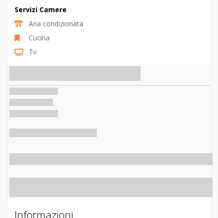
Servizi Camere
Aria condizionata
Cucina
Tv
Informazioni