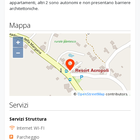
appartamenti, altri 2 sono autonomi e non presentano barriere
architettoniche.
Mappa
+
−
©
OpenStreetMap
contributors.
Servizi
Servizi Struttura
Internet WI-FI
Parcheggio