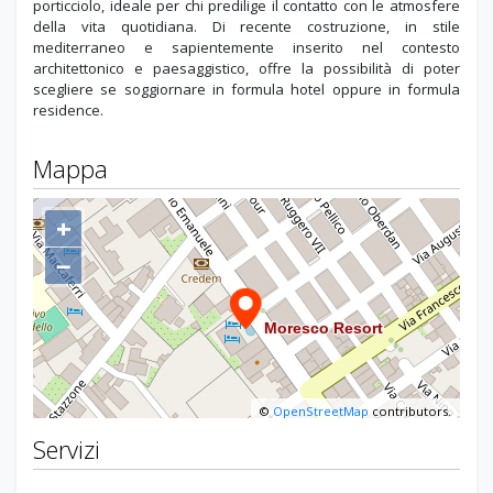
porticciolo, ideale per chi predilige il contatto con le atmosfere
della vita quotidiana. Di recente costruzione, in stile
mediterraneo e sapientemente inserito nel contesto
architettonico e paesaggistico, offre la possibilità di poter
scegliere se soggiornare in formula hotel oppure in formula
residence.
Mappa
+
−
©
OpenStreetMap
contributors.
Servizi