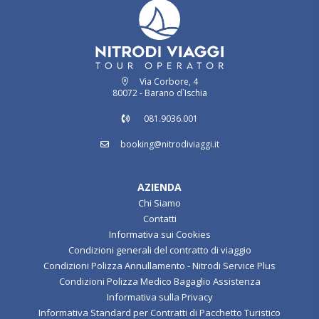
Via Corbore, 4
80072 - Barano d`Ischia
081.9036.001
booking@nitrodiviaggi.it
AZIENDA
Chi Siamo
Contatti
Informativa sui Cookies
Condizioni generali del contratto di viaggio
Condizioni Polizza Annullamento - Nitrodi Service Plus
Condizioni Polizza Medico Bagaglio Assistenza
Informativa sulla Privacy
Informativa Standard per Contratti di Pacchetto Turistico