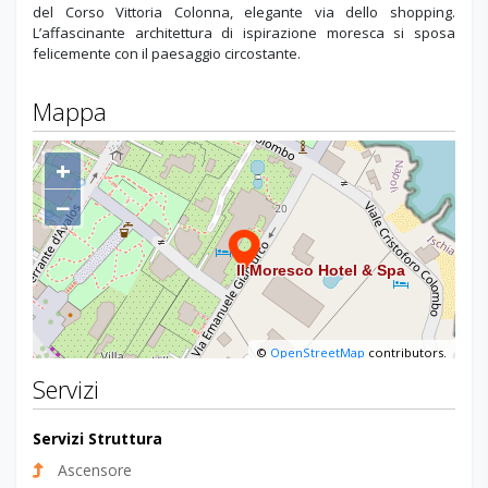
del Corso Vittoria Colonna, elegante via dello shopping.
L’affascinante architettura di ispirazione moresca si sposa
felicemente con il paesaggio circostante.
Mappa
+
−
©
OpenStreetMap
contributors.
Servizi
Servizi Struttura
Ascensore