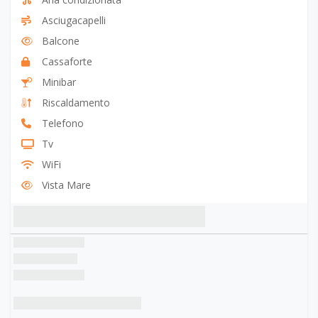
Asciugacapelli
Balcone
Cassaforte
Minibar
Riscaldamento
Telefono
Tv
WiFi
Vista Mare