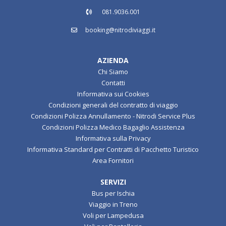
081.9036.001
booking@nitrodiviaggi.it
AZIENDA
Chi Siamo
Contatti
Informativa sui Cookies
Condizioni generali del contratto di viaggio
Condizioni Polizza Annullamento - Nitrodi Service Plus
Condizioni Polizza Medico Bagaglio Assistenza
Informativa sulla Privacy
Informativa Standard per Contratti di Pacchetto Turistico
Area Fornitori
SERVIZI
Bus per Ischia
Viaggio in Treno
Voli per Lampedusa