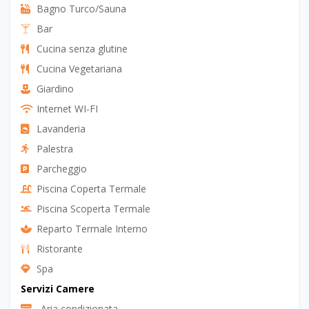
Bagno Turco/Sauna
Bar
Cucina senza glutine
Cucina Vegetariana
Giardino
Internet WI-FI
Lavanderia
Palestra
Parcheggio
Piscina Coperta Termale
Piscina Scoperta Termale
Reparto Termale Interno
Ristorante
Spa
Servizi Camere
Aria condizionata