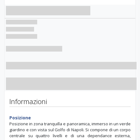
Telefono
Tv
Informazioni
Posizione
Posizione in zona tranquilla e panoramica, immerso in un verde