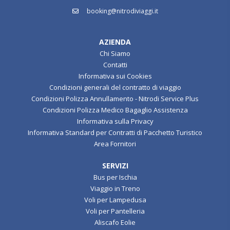
081.9036.001
booking@nitrodiviaggi.it
AZIENDA
Chi Siamo
Contatti
Informativa sui Cookies
Condizioni generali del contratto di viaggio
Condizioni Polizza Annullamento - Nitrodi Service Plus
Condizioni Polizza Medico Bagaglio Assistenza
Informativa sulla Privacy
Informativa Standard per Contratti di Pacchetto Turistico
Area Fornitori
SERVIZI
Bus per Ischia
Viaggio in Treno
Voli per Lampedusa