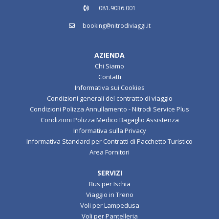
081.9036.001
booking@nitrodiviaggi.it
AZIENDA
Chi Siamo
Contatti
Informativa sui Cookies
Condizioni generali del contratto di viaggio
Condizioni Polizza Annullamento - Nitrodi Service Plus
Condizioni Polizza Medico Bagaglio Assistenza
Informativa sulla Privacy
Informativa Standard per Contratti di Pacchetto Turistico
Area Fornitori
SERVIZI
Bus per Ischia
Viaggio in Treno
Voli per Lampedusa
Voli per Pantelleria