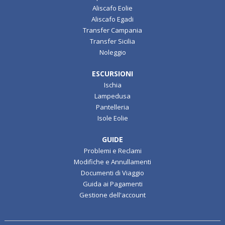
Aliscafo Eolie
Aliscafo Egadi
Transfer Campania
Transfer Sicilia
Noleggio
ESCURSIONI
Ischia
Lampedusa
Pantelleria
Isole Eolie
GUIDE
Problemi e Reclami
Modifiche e Annullamenti
Documenti di Viaggio
Guida ai Pagamenti
Gestione dell'account