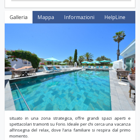
Galleria
Mappa
Informazioni
HelpLine
Previous
Next
situato in una zona strategica, offre grandi spazi aperti e
spettacolari tramonti su Forio. Ideale per chi cerca una vacanza
all’insegna del relax, dove l’aria familiare si respira dal primo
momento.