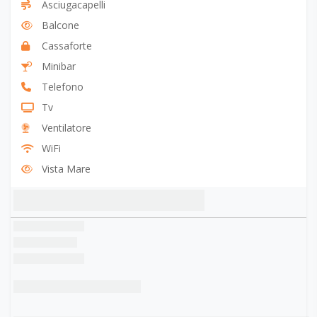
Asciugacapelli
Balcone
Cassaforte
Minibar
Telefono
Tv
Ventilatore
WiFi
Vista Mare