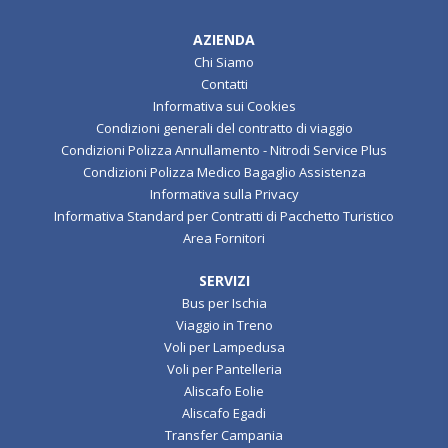
AZIENDA
Chi Siamo
Contatti
Informativa sui Cookies
Condizioni generali del contratto di viaggio
Condizioni Polizza Annullamento - Nitrodi Service Plus
Condizioni Polizza Medico Bagaglio Assistenza
Informativa sulla Privacy
Informativa Standard per Contratti di Pacchetto Turistico
Area Fornitori
SERVIZI
Bus per Ischia
Viaggio in Treno
Voli per Lampedusa
Voli per Pantelleria
Aliscafo Eolie
Aliscafo Egadi
Transfer Campania