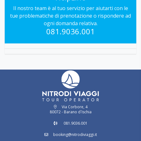
Il nostro team è al tuo servizio per aiutarti con le
tue problematiche di prenotazione o rispondere ad
ogni domanda relativa.
081.9036.001
Via Corbore, 4
80072 - Barano d`Ischia
081.9036.001
booking@nitrodiviaggi.it