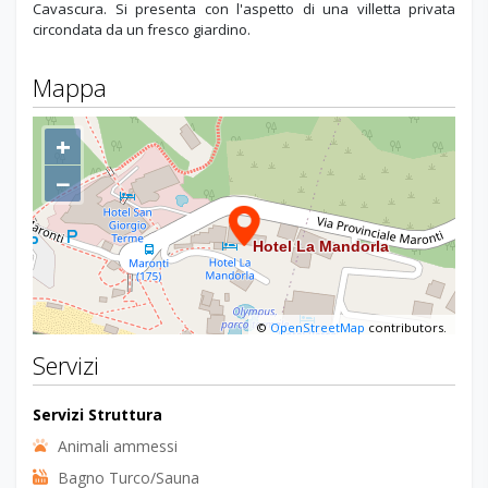
Cavascura. Si presenta con l'aspetto di una villetta privata
circondata da un fresco giardino.
Mappa
+
−
©
OpenStreetMap
contributors.
Servizi
Servizi Struttura
Animali ammessi
Bagno Turco/Sauna