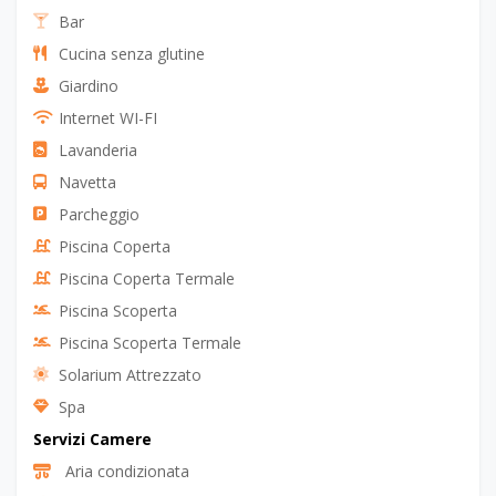
Bar
Cucina senza glutine
Giardino
Internet WI-FI
Lavanderia
Navetta
Parcheggio
Piscina Coperta
Piscina Coperta Termale
Piscina Scoperta
Piscina Scoperta Termale
Solarium Attrezzato
Spa
Servizi Camere
Aria condizionata