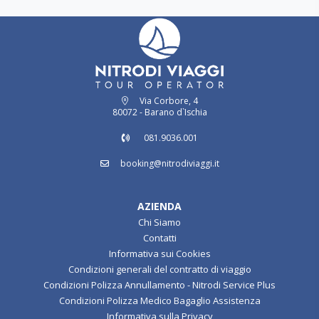
Via Corbore, 4
80072 - Barano d`Ischia
081.9036.001
booking@nitrodiviaggi.it
AZIENDA
Chi Siamo
Contatti
Informativa sui Cookies
Condizioni generali del contratto di viaggio
Condizioni Polizza Annullamento - Nitrodi Service Plus
Condizioni Polizza Medico Bagaglio Assistenza
Informativa sulla Privacy