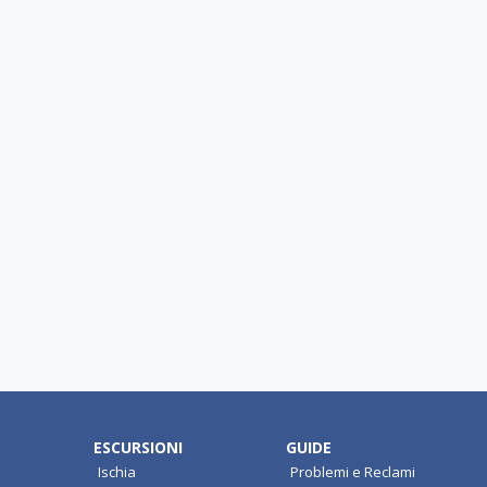
ESCURSIONI
GUIDE
Ischia
Problemi e Reclami