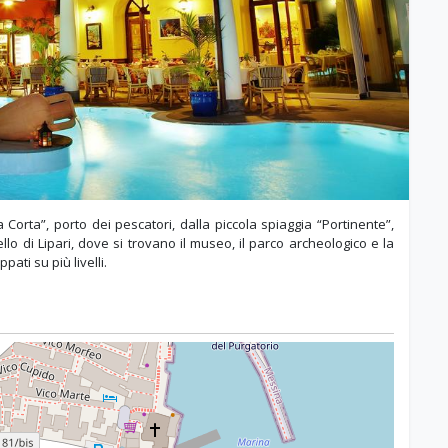
Corta”, porto dei pescatori, dalla piccola spiaggia “Portinente”,
ello di Lipari, dove si trovano il museo, il parco archeologico e la
pati su più livelli.