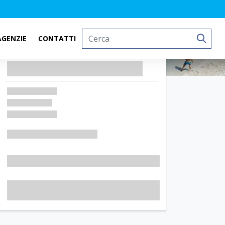
AGENZIE
CONTATTI