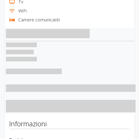
Tv
WiFi
Camere comunicanti
Informazioni