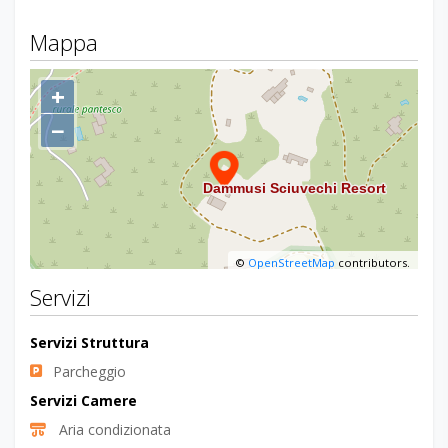
Mappa
+
−
©
OpenStreetMap
contributors.
Servizi
Servizi Struttura
Parcheggio
Servizi Camere
Aria condizionata