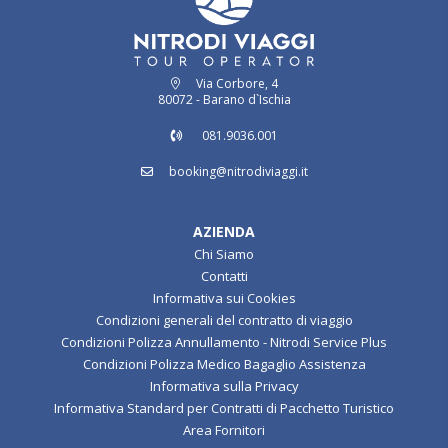
Via Corbore, 4
80072 - Barano d`Ischia
081.9036.001
booking@nitrodiviaggi.it
AZIENDA
Chi Siamo
Contatti
Informativa sui Cookies
Condizioni generali del contratto di viaggio
Condizioni Polizza Annullamento - Nitrodi Service Plus
Condizioni Polizza Medico Bagaglio Assistenza
Informativa sulla Privacy
Informativa Standard per Contratti di Pacchetto Turistico
Area Fornitori