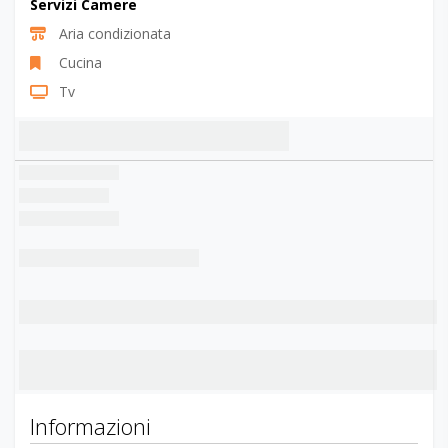
Servizi Camere
Aria condizionata
Cucina
Tv
Informazioni