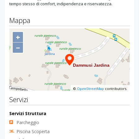
tempo stesso di comfort, indipendenza e riservatezza.
Mappa
+
−
©
OpenStreetMap
contributors.
Servizi
Servizi Struttura
Parcheggio
Piscina Scoperta