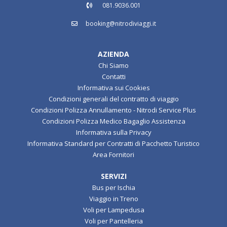
081.9036.001
booking@nitrodiviaggi.it
AZIENDA
Chi Siamo
Contatti
Informativa sui Cookies
Condizioni generali del contratto di viaggio
Condizioni Polizza Annullamento - Nitrodi Service Plus
Condizioni Polizza Medico Bagaglio Assistenza
Informativa sulla Privacy
Informativa Standard per Contratti di Pacchetto Turistico
Area Fornitori
SERVIZI
Bus per Ischia
Viaggio in Treno
Voli per Lampedusa
Voli per Pantelleria