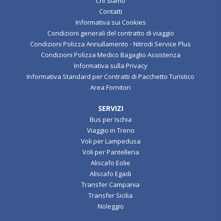
Chi Siamo
Contatti
Informativa sui Cookies
Condizioni generali del contratto di viaggio
Condizioni Polizza Annullamento - Nitrodi Service Plus
Condizioni Polizza Medico Bagaglio Assistenza
Informativa sulla Privacy
Informativa Standard per Contratti di Pacchetto Turistico
Area Fornitori
SERVIZI
Bus per Ischia
Viaggio in Treno
Voli per Lampedusa
Voli per Pantelleria
Aliscafo Eolie
Aliscafo Egadi
Transfer Campania
Transfer Sicilia
Noleggio