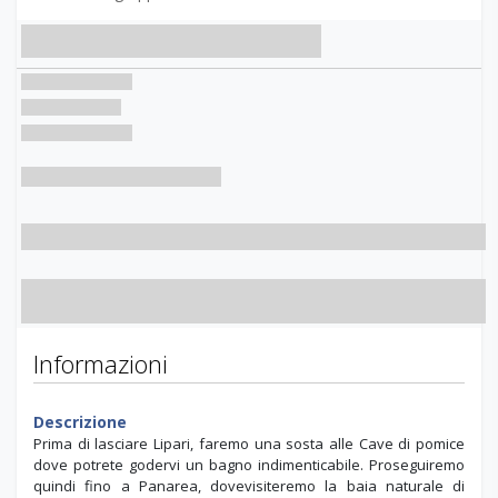
Informazioni
Descrizione
Prima di lasciare Lipari, faremo una sosta alle Cave di pomice
dove potrete godervi un bagno indimenticabile. Proseguiremo
quindi fino a Panarea, dovevisiteremo la baia naturale di