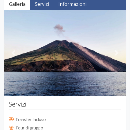
Galleria
Servizi
Informazioni
Previous
Next
Servizi
Transfer Incluso
Tour di gruppo