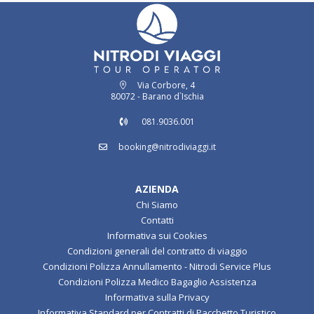
Via Corbore, 4
80072 - Barano d`Ischia
081.9036.001
booking@nitrodiviaggi.it
AZIENDA
Chi Siamo
Contatti
Informativa sui Cookies
Condizioni generali del contratto di viaggio
Condizioni Polizza Annullamento - Nitrodi Service Plus
Condizioni Polizza Medico Bagaglio Assistenza
Informativa sulla Privacy
Informativa Standard per Contratti di Pacchetto Turistico