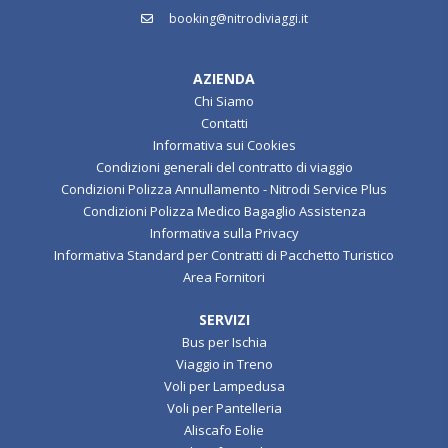
booking@nitrodiviaggi.it
AZIENDA
Chi Siamo
Contatti
Informativa sui Cookies
Condizioni generali del contratto di viaggio
Condizioni Polizza Annullamento - Nitrodi Service Plus
Condizioni Polizza Medico Bagaglio Assistenza
Informativa sulla Privacy
Informativa Standard per Contratti di Pacchetto Turistico
Area Fornitori
SERVIZI
Bus per Ischia
Viaggio in Treno
Voli per Lampedusa
Voli per Pantelleria
Aliscafo Eolie