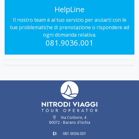
HelpLine
Il nostro team è al tuo servizio per aiutarti con le
tue problematiche di prenotazione o rispondere ad
ogni domanda relativa.
081.9036.001
Via Corbore, 4
80072 - Barano d`Ischia
081.9036.001