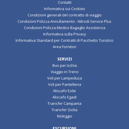
AZIENDA
Chi Siamo
Contatti
Informativa sui Cookies
Condizioni generali del contratto di viaggio
Condizioni Polizza Annullamento - Nitrodi Service Plus
Condizioni Polizza Medico Bagaglio Assistenza
Informativa sulla Privacy
Informativa Standard per Contratti di Pacchetto Turistico
Area Fornitori
SERVIZI
Bus per Ischia
Viaggio in Treno
Voli per Lampedusa
Voli per Pantelleria
Aliscafo Eolie
Aliscafo Egadi
Transfer Campania
Transfer Sicilia
Noleggio