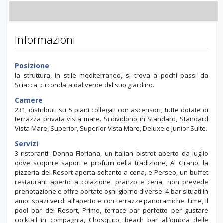
Informazioni
Posizione
la struttura, in stile mediterraneo, si trova a pochi passi da
Sciacca, circondata dal verde del suo giardino.
Camere
231, distribuiti su 5 piani collegati con ascensori, tutte dotate di
terrazza privata vista mare. Si dividono in Standard, Standard
Vista Mare, Superior, Superior Vista Mare, Deluxe e Junior Suite.
Servizi
3 ristoranti: Donna Floriana, un italian bistrot aperto da luglio
dove scoprire sapori e profumi della tradizione, Al Grano, la
pizzeria del Resort aperta soltanto a cena, e Perseo, un buffet
restaurant aperto a colazione, pranzo e cena, non prevede
prenotazione e offre portate ogni giorno diverse. 4 bar situati in
ampi spazi verdi all’aperto e con terrazze panoramiche: Lime, il