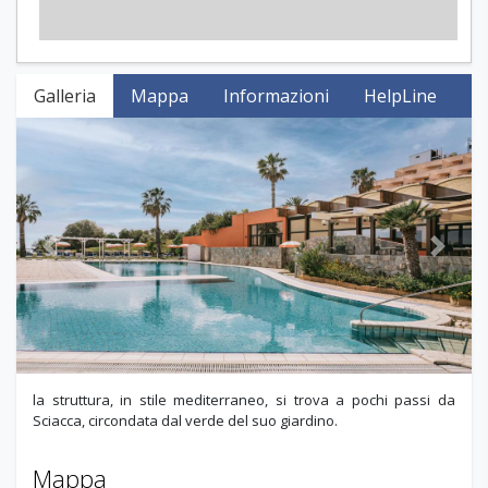
Galleria
Mappa
Informazioni
HelpLine
Previous
Next
la struttura, in stile mediterraneo, si trova a pochi passi da
Sciacca, circondata dal verde del suo giardino.