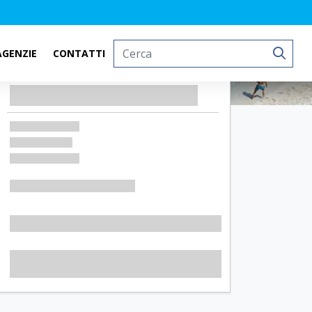
AGENZIE
CONTATTI