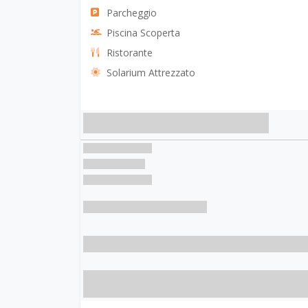
Parcheggio
Piscina Scoperta
Ristorante
Solarium Attrezzato