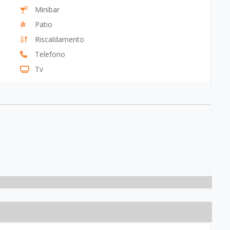
Minibar
Patio
Riscaldamento
Telefono
Tv