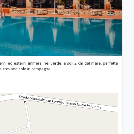
erni ed esterni immersi nel verde, a soli 2 km dal mare, perfetta
e si trovano solo in campagna.