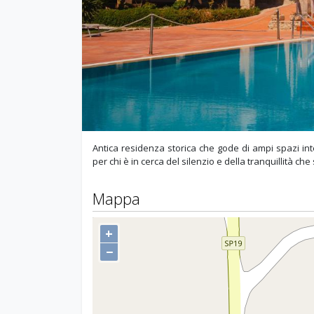
Antica residenza storica che gode di ampi spazi int
per chi è in cerca del silenzio e della tranquillità ch
Mappa
+
−