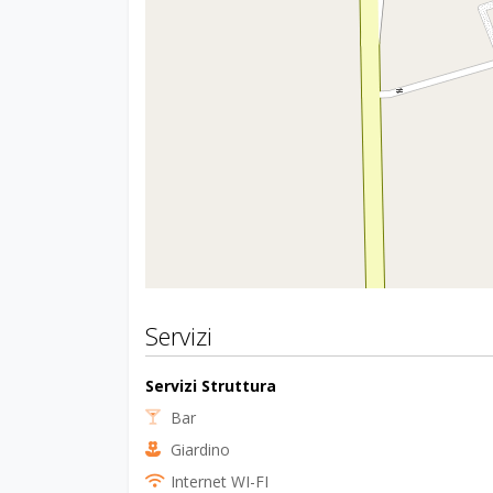
Servizi
Servizi Struttura
Bar
Giardino
Internet WI-FI