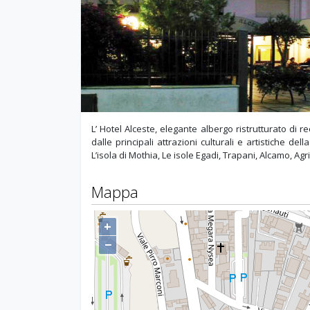
L’ Hotel Alceste, elegante albergo ristrutturato di 
dalle principali attrazioni culturali e artistiche de
L’isola di Mothia, Le isole Egadi, Trapani, Alcamo, Agr
Mappa
+
−