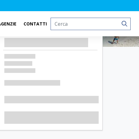
AGENZIE
CONTATTI