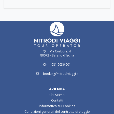
Via Corbore, 4
80072 - Barano d`Ischia
081.9036.001
booking@nitrodiviaggi.it
AZIENDA
Chi Siamo
Contatti
Informativa sui Cookies
Condizioni generali del contratto di viaggio