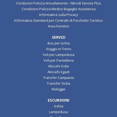
Condizioni Polizza Annullamento - Nitrodi Service Plus
Condizioni Polizza Medico Bagaglio Assistenza
Informativa sulla Privacy
Informativa Standard per Contratti di Pacchetto Turistico
Area Fornitori
SERVIZI
Bus per Ischia
Viaggio in Treno
Voli per Lampedusa
Voli per Pantelleria
Aliscafo Eolie
Aliscafo Egadi
Transfer Campania
Transfer Sicilia
Noleggio
ESCURSIONI
Ischia
Lampedusa