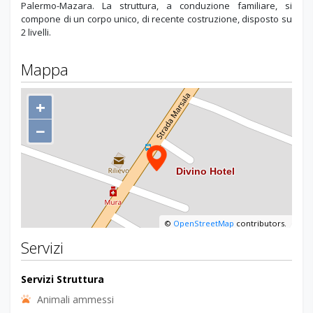
Palermo-Mazara. La struttura, a conduzione familiare, si
compone di un corpo unico, di recente costruzione, disposto su
2 livelli.
Mappa
+
−
©
OpenStreetMap
contributors.
Servizi
Servizi Struttura
Animali ammessi