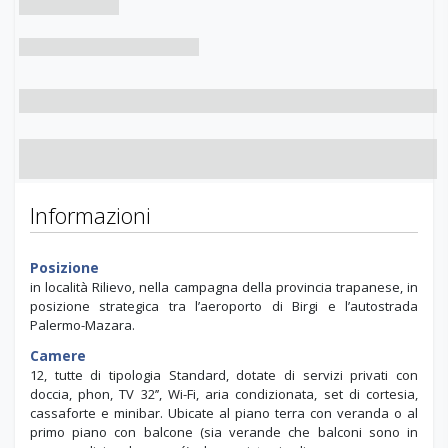
Informazioni
Posizione
in località Rilievo, nella campagna della provincia trapanese, in
posizione strategica tra l’aeroporto di Birgi e l’autostrada
Palermo-Mazara.
Camere
12, tutte di tipologia Standard, dotate di servizi privati con
doccia, phon, TV 32’’, Wi-Fi, aria condizionata, set di cortesia,
cassaforte e minibar. Ubicate al piano terra con veranda o al
primo piano con balcone (sia verande che balconi sono in