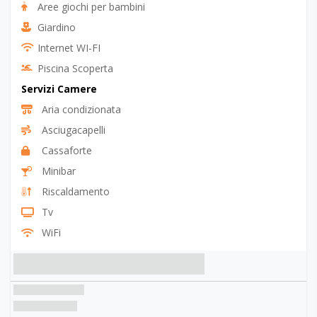
Aree giochi per bambini
Giardino
Internet WI-FI
Piscina Scoperta
Servizi Camere
Aria condizionata
Asciugacapelli
Cassaforte
Minibar
Riscaldamento
Tv
WiFi