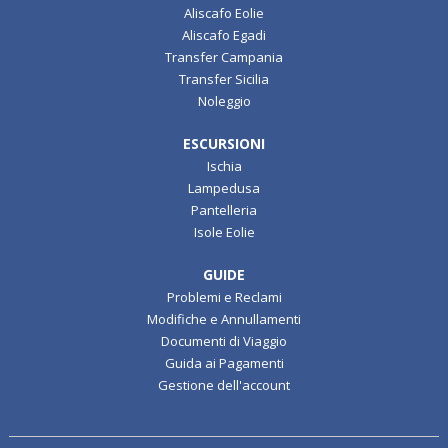
Aliscafo Eolie
Aliscafo Egadi
Transfer Campania
Transfer Sicilia
Noleggio
ESCURSIONI
Ischia
Lampedusa
Pantelleria
Isole Eolie
GUIDE
Problemi e Reclami
Modifiche e Annullamenti
Documenti di Viaggio
Guida ai Pagamenti
Gestione dell'account