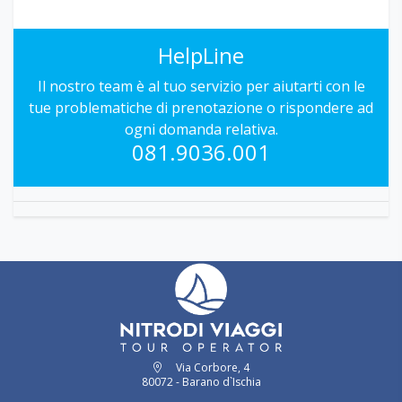
HelpLine
Il nostro team è al tuo servizio per aiutarti con le
tue problematiche di prenotazione o rispondere ad
ogni domanda relativa.
081.9036.001
Via Corbore, 4
80072 - Barano d`Ischia