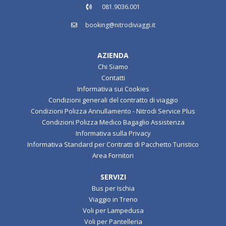
081.9036.001
booking@nitrodiviaggi.it
AZIENDA
Chi Siamo
Contatti
Informativa sui Cookies
Condizioni generali del contratto di viaggio
Condizioni Polizza Annullamento - Nitrodi Service Plus
Condizioni Polizza Medico Bagaglio Assistenza
Informativa sulla Privacy
Informativa Standard per Contratti di Pacchetto Turistico
Area Fornitori
SERVIZI
Bus per Ischia
Viaggio in Treno
Voli per Lampedusa
Voli per Pantelleria