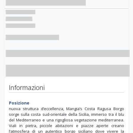
Informazioni
Posizione
nuova struttura d’eccellenza, Mangia’s Costa Ragusa Borgo
sorge sulla costa sud-orientale della Sicilia, immerso tra il blu
del Mediterraneo e una rigogliosa vegetazione mediterranea.
Viali in pietra, piccole abitazioni e piazze aperte creano
l’atmosfera di un autentico borgo siciliano dove vivere la