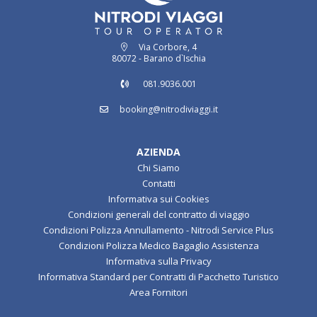
Via Corbore, 4
80072 - Barano d`Ischia
081.9036.001
booking@nitrodiviaggi.it
AZIENDA
Chi Siamo
Contatti
Informativa sui Cookies
Condizioni generali del contratto di viaggio
Condizioni Polizza Annullamento - Nitrodi Service Plus
Condizioni Polizza Medico Bagaglio Assistenza
Informativa sulla Privacy
Informativa Standard per Contratti di Pacchetto Turistico
Area Fornitori