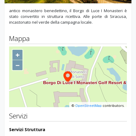
antico monastero benedettino, il Borgo di Luce I Monasteri è
stato convertito in struttura ricettiva. Alle porte di Siracusa,
incastonato nel verde della campagna locale.
Mappa
+
−
©
OpenStreetMap
contributors.
Servizi
Servizi Struttura